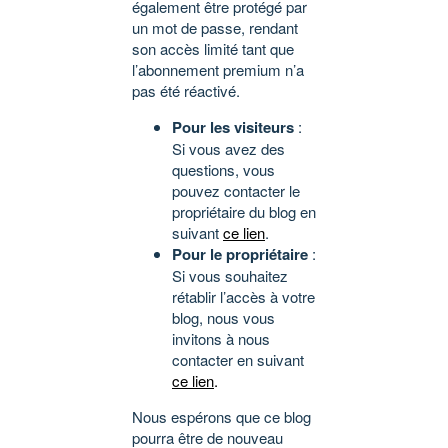
également être protégé par
un mot de passe, rendant
son accès limité tant que
l’abonnement premium n’a
pas été réactivé.
Pour les visiteurs
:
Si vous avez des
questions, vous
pouvez contacter le
propriétaire du blog en
suivant
ce lien
.
Pour le propriétaire
:
Si vous souhaitez
rétablir l’accès à votre
blog, nous vous
invitons à nous
contacter en suivant
ce lien
.
Nous espérons que ce blog
pourra être de nouveau