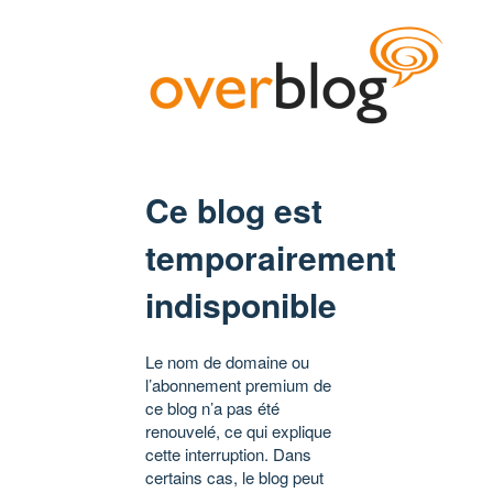
Ce blog est
temporairement
indisponible
Le nom de domaine ou
l’abonnement premium de
ce blog n’a pas été
renouvelé, ce qui explique
cette interruption. Dans
certains cas, le blog peut