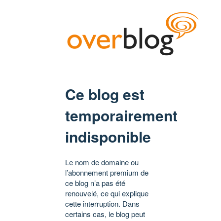
Ce blog est
temporairement
indisponible
Le nom de domaine ou
l’abonnement premium de
ce blog n’a pas été
renouvelé, ce qui explique
cette interruption. Dans
certains cas, le blog peut