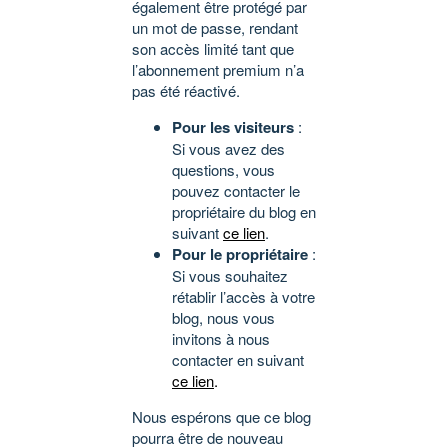
également être protégé par
un mot de passe, rendant
son accès limité tant que
l’abonnement premium n’a
pas été réactivé.
Pour les visiteurs
:
Si vous avez des
questions, vous
pouvez contacter le
propriétaire du blog en
suivant
ce lien
.
Pour le propriétaire
:
Si vous souhaitez
rétablir l’accès à votre
blog, nous vous
invitons à nous
contacter en suivant
ce lien
.
Nous espérons que ce blog
pourra être de nouveau