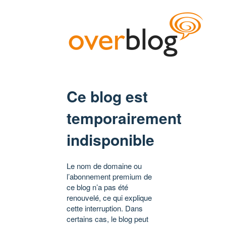
Ce blog est
temporairement
indisponible
Le nom de domaine ou
l’abonnement premium de
ce blog n’a pas été
renouvelé, ce qui explique
cette interruption. Dans
certains cas, le blog peut