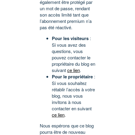
également être protégé par
un mot de passe, rendant
son accès limité tant que
l’abonnement premium n’a
pas été réactivé.
Pour les visiteurs
:
Si vous avez des
questions, vous
pouvez contacter le
propriétaire du blog en
suivant
ce lien
.
Pour le propriétaire
:
Si vous souhaitez
rétablir l’accès à votre
blog, nous vous
invitons à nous
contacter en suivant
ce lien
.
Nous espérons que ce blog
pourra être de nouveau