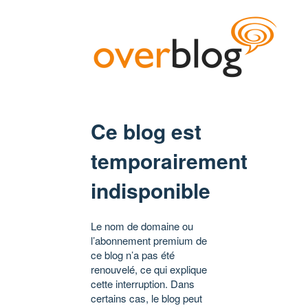
Ce blog est
temporairement
indisponible
Le nom de domaine ou
l’abonnement premium de
ce blog n’a pas été
renouvelé, ce qui explique
cette interruption. Dans
certains cas, le blog peut