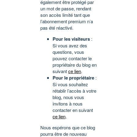
également être protégé par
un mot de passe, rendant
son accès limité tant que
l’abonnement premium n’a
pas été réactivé.
Pour les visiteurs
:
Si vous avez des
questions, vous
pouvez contacter le
propriétaire du blog en
suivant
ce lien
.
Pour le propriétaire
:
Si vous souhaitez
rétablir l’accès à votre
blog, nous vous
invitons à nous
contacter en suivant
ce lien
.
Nous espérons que ce blog
pourra être de nouveau