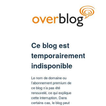
Ce blog est
temporairement
indisponible
Le nom de domaine ou
l’abonnement premium de
ce blog n’a pas été
renouvelé, ce qui explique
cette interruption. Dans
certains cas, le blog peut