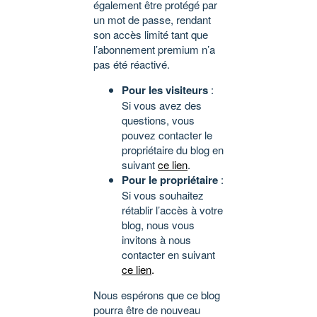
également être protégé par
un mot de passe, rendant
son accès limité tant que
l’abonnement premium n’a
pas été réactivé.
Pour les visiteurs
:
Si vous avez des
questions, vous
pouvez contacter le
propriétaire du blog en
suivant
ce lien
.
Pour le propriétaire
:
Si vous souhaitez
rétablir l’accès à votre
blog, nous vous
invitons à nous
contacter en suivant
ce lien
.
Nous espérons que ce blog
pourra être de nouveau