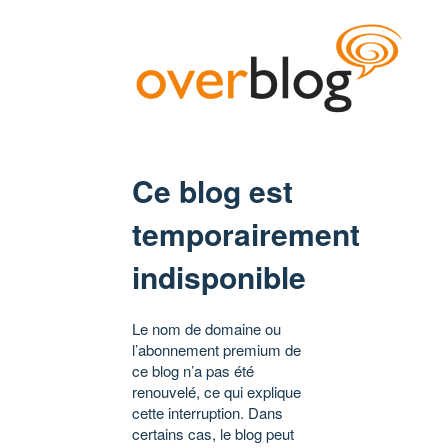
Ce blog est
temporairement
indisponible
Le nom de domaine ou
l’abonnement premium de
ce blog n’a pas été
renouvelé, ce qui explique
cette interruption. Dans
certains cas, le blog peut