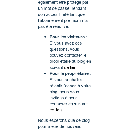
également être protégé par
un mot de passe, rendant
son accès limité tant que
l’abonnement premium n’a
pas été réactivé.
Pour les visiteurs
:
Si vous avez des
questions, vous
pouvez contacter le
propriétaire du blog en
suivant
ce lien
.
Pour le propriétaire
:
Si vous souhaitez
rétablir l’accès à votre
blog, nous vous
invitons à nous
contacter en suivant
ce lien
.
Nous espérons que ce blog
pourra être de nouveau