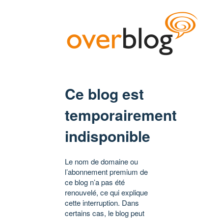
Ce blog est
temporairement
indisponible
Le nom de domaine ou
l’abonnement premium de
ce blog n’a pas été
renouvelé, ce qui explique
cette interruption. Dans
certains cas, le blog peut