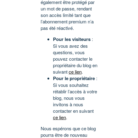
également être protégé par
un mot de passe, rendant
son accès limité tant que
l’abonnement premium n’a
pas été réactivé.
Pour les visiteurs
:
Si vous avez des
questions, vous
pouvez contacter le
propriétaire du blog en
suivant
ce lien
.
Pour le propriétaire
:
Si vous souhaitez
rétablir l’accès à votre
blog, nous vous
invitons à nous
contacter en suivant
ce lien
.
Nous espérons que ce blog
pourra être de nouveau