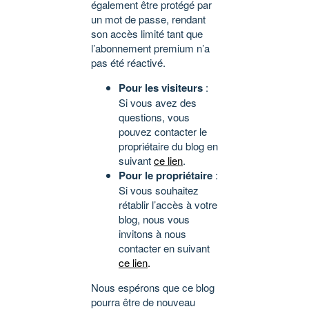
également être protégé par
un mot de passe, rendant
son accès limité tant que
l’abonnement premium n’a
pas été réactivé.
Pour les visiteurs
:
Si vous avez des
questions, vous
pouvez contacter le
propriétaire du blog en
suivant
ce lien
.
Pour le propriétaire
:
Si vous souhaitez
rétablir l’accès à votre
blog, nous vous
invitons à nous
contacter en suivant
ce lien
.
Nous espérons que ce blog
pourra être de nouveau