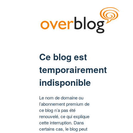
Ce blog est
temporairement
indisponible
Le nom de domaine ou
l’abonnement premium de
ce blog n’a pas été
renouvelé, ce qui explique
cette interruption. Dans
certains cas, le blog peut