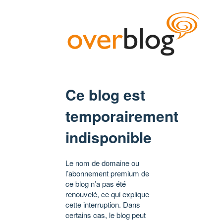
Ce blog est
temporairement
indisponible
Le nom de domaine ou
l’abonnement premium de
ce blog n’a pas été
renouvelé, ce qui explique
cette interruption. Dans
certains cas, le blog peut