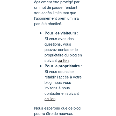
également être protégé par
un mot de passe, rendant
son accès limité tant que
l’abonnement premium n’a
pas été réactivé.
Pour les visiteurs
:
Si vous avez des
questions, vous
pouvez contacter le
propriétaire du blog en
suivant
ce lien
.
Pour le propriétaire
:
Si vous souhaitez
rétablir l’accès à votre
blog, nous vous
invitons à nous
contacter en suivant
ce lien
.
Nous espérons que ce blog
pourra être de nouveau