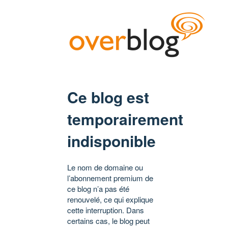
Ce blog est
temporairement
indisponible
Le nom de domaine ou
l’abonnement premium de
ce blog n’a pas été
renouvelé, ce qui explique
cette interruption. Dans
certains cas, le blog peut