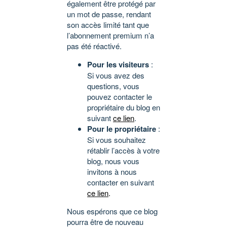
également être protégé par
un mot de passe, rendant
son accès limité tant que
l’abonnement premium n’a
pas été réactivé.
Pour les visiteurs
:
Si vous avez des
questions, vous
pouvez contacter le
propriétaire du blog en
suivant
ce lien
.
Pour le propriétaire
:
Si vous souhaitez
rétablir l’accès à votre
blog, nous vous
invitons à nous
contacter en suivant
ce lien
.
Nous espérons que ce blog
pourra être de nouveau