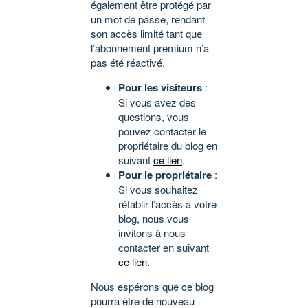
également être protégé par
un mot de passe, rendant
son accès limité tant que
l’abonnement premium n’a
pas été réactivé.
Pour les visiteurs
:
Si vous avez des
questions, vous
pouvez contacter le
propriétaire du blog en
suivant
ce lien
.
Pour le propriétaire
:
Si vous souhaitez
rétablir l’accès à votre
blog, nous vous
invitons à nous
contacter en suivant
ce lien
.
Nous espérons que ce blog
pourra être de nouveau