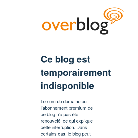
Ce blog est
temporairement
indisponible
Le nom de domaine ou
l’abonnement premium de
ce blog n’a pas été
renouvelé, ce qui explique
cette interruption. Dans
certains cas, le blog peut