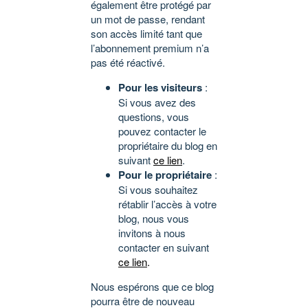
également être protégé par
un mot de passe, rendant
son accès limité tant que
l’abonnement premium n’a
pas été réactivé.
Pour les visiteurs
:
Si vous avez des
questions, vous
pouvez contacter le
propriétaire du blog en
suivant
ce lien
.
Pour le propriétaire
:
Si vous souhaitez
rétablir l’accès à votre
blog, nous vous
invitons à nous
contacter en suivant
ce lien
.
Nous espérons que ce blog
pourra être de nouveau