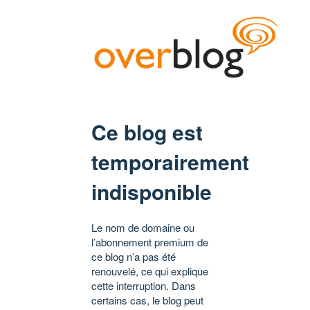
Ce blog est
temporairement
indisponible
Le nom de domaine ou
l’abonnement premium de
ce blog n’a pas été
renouvelé, ce qui explique
cette interruption. Dans
certains cas, le blog peut