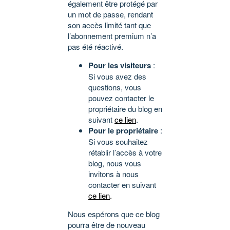
également être protégé par
un mot de passe, rendant
son accès limité tant que
l’abonnement premium n’a
pas été réactivé.
Pour les visiteurs
:
Si vous avez des
questions, vous
pouvez contacter le
propriétaire du blog en
suivant
ce lien
.
Pour le propriétaire
:
Si vous souhaitez
rétablir l’accès à votre
blog, nous vous
invitons à nous
contacter en suivant
ce lien
.
Nous espérons que ce blog
pourra être de nouveau