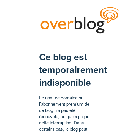
Ce blog est
temporairement
indisponible
Le nom de domaine ou
l’abonnement premium de
ce blog n’a pas été
renouvelé, ce qui explique
cette interruption. Dans
certains cas, le blog peut