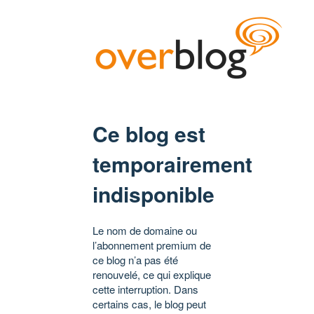
Ce blog est
temporairement
indisponible
Le nom de domaine ou
l’abonnement premium de
ce blog n’a pas été
renouvelé, ce qui explique
cette interruption. Dans
certains cas, le blog peut