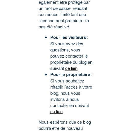
également être protégé par
un mot de passe, rendant
son accès limité tant que
l’abonnement premium n’a
pas été réactivé.
Pour les visiteurs
:
Si vous avez des
questions, vous
pouvez contacter le
propriétaire du blog en
suivant
ce lien
.
Pour le propriétaire
:
Si vous souhaitez
rétablir l’accès à votre
blog, nous vous
invitons à nous
contacter en suivant
ce lien
.
Nous espérons que ce blog
pourra être de nouveau