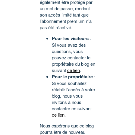
également être protégé par
un mot de passe, rendant
son accès limité tant que
l’abonnement premium n’a
pas été réactivé.
Pour les visiteurs
:
Si vous avez des
questions, vous
pouvez contacter le
propriétaire du blog en
suivant
ce lien
.
Pour le propriétaire
:
Si vous souhaitez
rétablir l’accès à votre
blog, nous vous
invitons à nous
contacter en suivant
ce lien
.
Nous espérons que ce blog
pourra être de nouveau