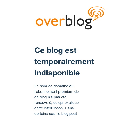
Ce blog est
temporairement
indisponible
Le nom de domaine ou
l’abonnement premium de
ce blog n’a pas été
renouvelé, ce qui explique
cette interruption. Dans
certains cas, le blog peut