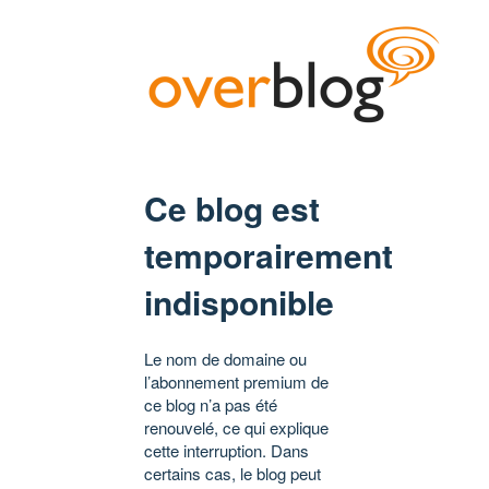
Ce blog est
temporairement
indisponible
Le nom de domaine ou
l’abonnement premium de
ce blog n’a pas été
renouvelé, ce qui explique
cette interruption. Dans
certains cas, le blog peut