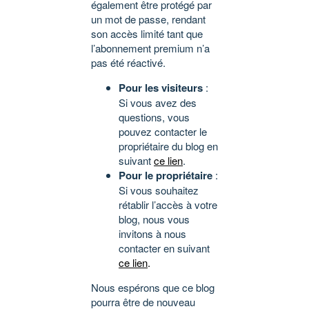
également être protégé par
un mot de passe, rendant
son accès limité tant que
l’abonnement premium n’a
pas été réactivé.
Pour les visiteurs
:
Si vous avez des
questions, vous
pouvez contacter le
propriétaire du blog en
suivant
ce lien
.
Pour le propriétaire
:
Si vous souhaitez
rétablir l’accès à votre
blog, nous vous
invitons à nous
contacter en suivant
ce lien
.
Nous espérons que ce blog
pourra être de nouveau