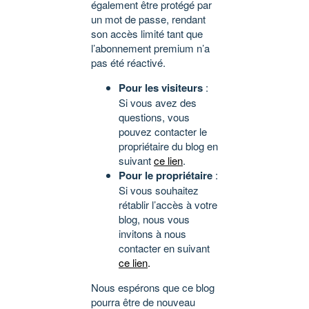
également être protégé par
un mot de passe, rendant
son accès limité tant que
l’abonnement premium n’a
pas été réactivé.
Pour les visiteurs
:
Si vous avez des
questions, vous
pouvez contacter le
propriétaire du blog en
suivant
ce lien
.
Pour le propriétaire
:
Si vous souhaitez
rétablir l’accès à votre
blog, nous vous
invitons à nous
contacter en suivant
ce lien
.
Nous espérons que ce blog
pourra être de nouveau