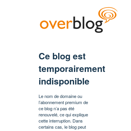
Ce blog est
temporairement
indisponible
Le nom de domaine ou
l’abonnement premium de
ce blog n’a pas été
renouvelé, ce qui explique
cette interruption. Dans
certains cas, le blog peut