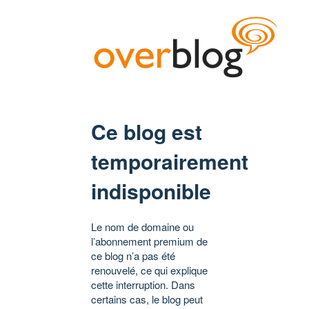
Ce blog est
temporairement
indisponible
Le nom de domaine ou
l’abonnement premium de
ce blog n’a pas été
renouvelé, ce qui explique
cette interruption. Dans
certains cas, le blog peut