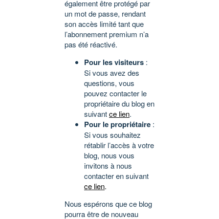
également être protégé par
un mot de passe, rendant
son accès limité tant que
l’abonnement premium n’a
pas été réactivé.
Pour les visiteurs
:
Si vous avez des
questions, vous
pouvez contacter le
propriétaire du blog en
suivant
ce lien
.
Pour le propriétaire
:
Si vous souhaitez
rétablir l’accès à votre
blog, nous vous
invitons à nous
contacter en suivant
ce lien
.
Nous espérons que ce blog
pourra être de nouveau