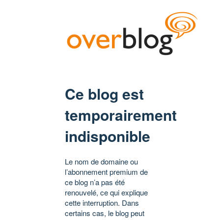
Ce blog est
temporairement
indisponible
Le nom de domaine ou
l’abonnement premium de
ce blog n’a pas été
renouvelé, ce qui explique
cette interruption. Dans
certains cas, le blog peut