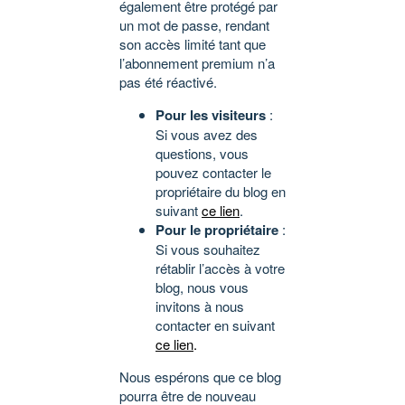
également être protégé par
un mot de passe, rendant
son accès limité tant que
l’abonnement premium n’a
pas été réactivé.
Pour les visiteurs
:
Si vous avez des
questions, vous
pouvez contacter le
propriétaire du blog en
suivant
ce lien
.
Pour le propriétaire
:
Si vous souhaitez
rétablir l’accès à votre
blog, nous vous
invitons à nous
contacter en suivant
ce lien
.
Nous espérons que ce blog
pourra être de nouveau