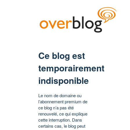
Ce blog est
temporairement
indisponible
Le nom de domaine ou
l’abonnement premium de
ce blog n’a pas été
renouvelé, ce qui explique
cette interruption. Dans
certains cas, le blog peut