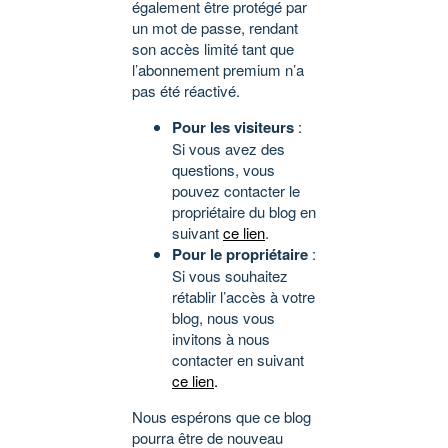
également être protégé par
un mot de passe, rendant
son accès limité tant que
l’abonnement premium n’a
pas été réactivé.
Pour les visiteurs
:
Si vous avez des
questions, vous
pouvez contacter le
propriétaire du blog en
suivant
ce lien
.
Pour le propriétaire
:
Si vous souhaitez
rétablir l’accès à votre
blog, nous vous
invitons à nous
contacter en suivant
ce lien
.
Nous espérons que ce blog
pourra être de nouveau