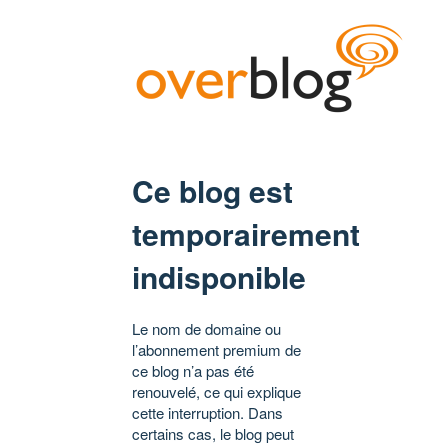
Ce blog est
temporairement
indisponible
Le nom de domaine ou
l’abonnement premium de
ce blog n’a pas été
renouvelé, ce qui explique
cette interruption. Dans
certains cas, le blog peut