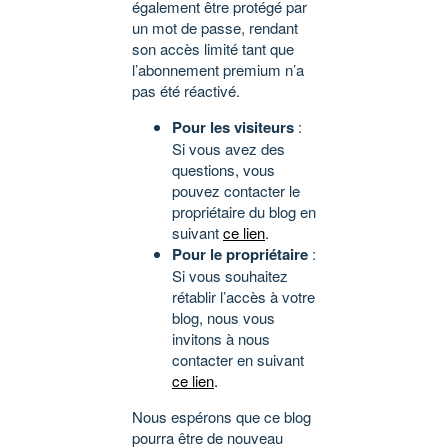
également être protégé par
un mot de passe, rendant
son accès limité tant que
l’abonnement premium n’a
pas été réactivé.
Pour les visiteurs
:
Si vous avez des
questions, vous
pouvez contacter le
propriétaire du blog en
suivant
ce lien
.
Pour le propriétaire
:
Si vous souhaitez
rétablir l’accès à votre
blog, nous vous
invitons à nous
contacter en suivant
ce lien
.
Nous espérons que ce blog
pourra être de nouveau