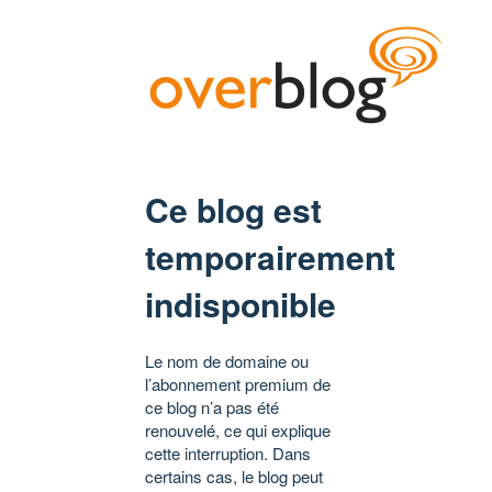
Ce blog est
temporairement
indisponible
Le nom de domaine ou
l’abonnement premium de
ce blog n’a pas été
renouvelé, ce qui explique
cette interruption. Dans
certains cas, le blog peut