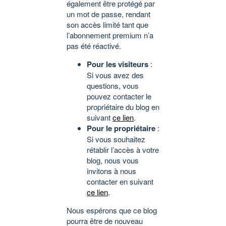
également être protégé par
un mot de passe, rendant
son accès limité tant que
l’abonnement premium n’a
pas été réactivé.
Pour les visiteurs
:
Si vous avez des
questions, vous
pouvez contacter le
propriétaire du blog en
suivant
ce lien
.
Pour le propriétaire
:
Si vous souhaitez
rétablir l’accès à votre
blog, nous vous
invitons à nous
contacter en suivant
ce lien
.
Nous espérons que ce blog
pourra être de nouveau