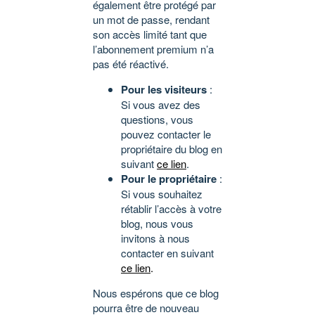
également être protégé par
un mot de passe, rendant
son accès limité tant que
l’abonnement premium n’a
pas été réactivé.
Pour les visiteurs
:
Si vous avez des
questions, vous
pouvez contacter le
propriétaire du blog en
suivant
ce lien
.
Pour le propriétaire
:
Si vous souhaitez
rétablir l’accès à votre
blog, nous vous
invitons à nous
contacter en suivant
ce lien
.
Nous espérons que ce blog
pourra être de nouveau