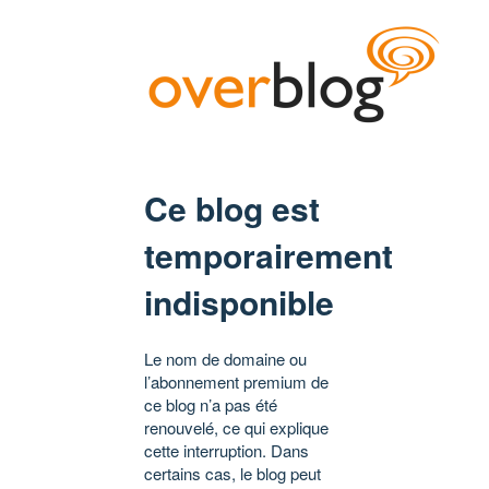
Ce blog est
temporairement
indisponible
Le nom de domaine ou
l’abonnement premium de
ce blog n’a pas été
renouvelé, ce qui explique
cette interruption. Dans
certains cas, le blog peut