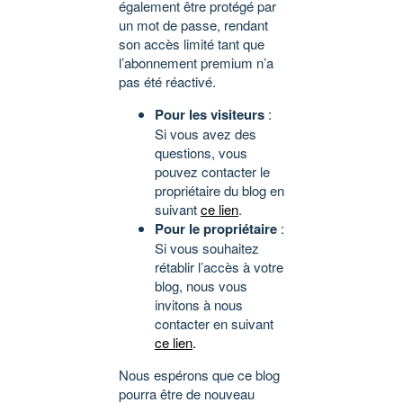
également être protégé par
un mot de passe, rendant
son accès limité tant que
l’abonnement premium n’a
pas été réactivé.
Pour les visiteurs
:
Si vous avez des
questions, vous
pouvez contacter le
propriétaire du blog en
suivant
ce lien
.
Pour le propriétaire
:
Si vous souhaitez
rétablir l’accès à votre
blog, nous vous
invitons à nous
contacter en suivant
ce lien
.
Nous espérons que ce blog
pourra être de nouveau