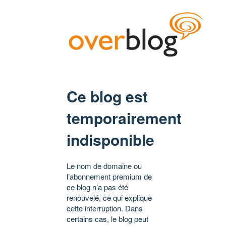
Ce blog est
temporairement
indisponible
Le nom de domaine ou
l’abonnement premium de
ce blog n’a pas été
renouvelé, ce qui explique
cette interruption. Dans
certains cas, le blog peut