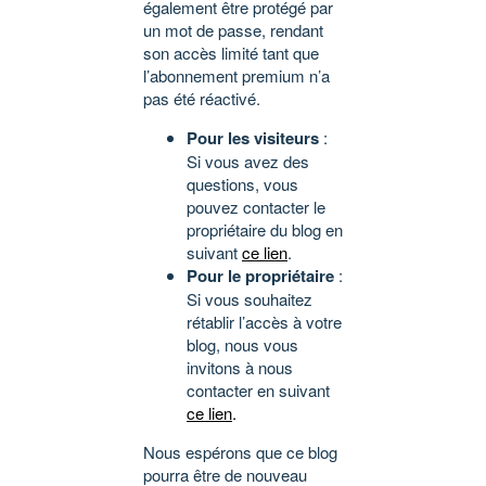
également être protégé par
un mot de passe, rendant
son accès limité tant que
l’abonnement premium n’a
pas été réactivé.
Pour les visiteurs
:
Si vous avez des
questions, vous
pouvez contacter le
propriétaire du blog en
suivant
ce lien
.
Pour le propriétaire
:
Si vous souhaitez
rétablir l’accès à votre
blog, nous vous
invitons à nous
contacter en suivant
ce lien
.
Nous espérons que ce blog
pourra être de nouveau