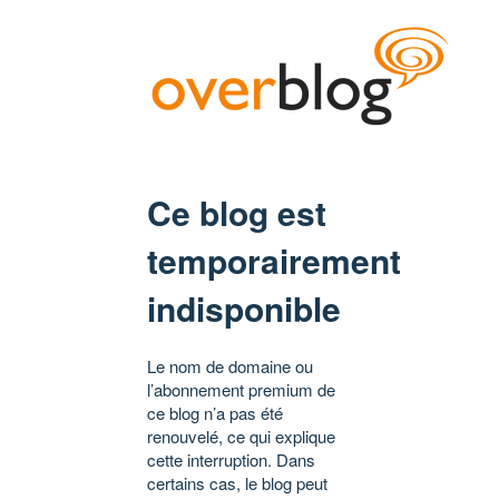
Ce blog est
temporairement
indisponible
Le nom de domaine ou
l’abonnement premium de
ce blog n’a pas été
renouvelé, ce qui explique
cette interruption. Dans
certains cas, le blog peut