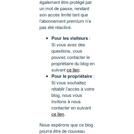
également être protégé par
un mot de passe, rendant
son accès limité tant que
l’abonnement premium n’a
pas été réactivé.
Pour les visiteurs
:
Si vous avez des
questions, vous
pouvez contacter le
propriétaire du blog en
suivant
ce lien
.
Pour le propriétaire
:
Si vous souhaitez
rétablir l’accès à votre
blog, nous vous
invitons à nous
contacter en suivant
ce lien
.
Nous espérons que ce blog
pourra être de nouveau