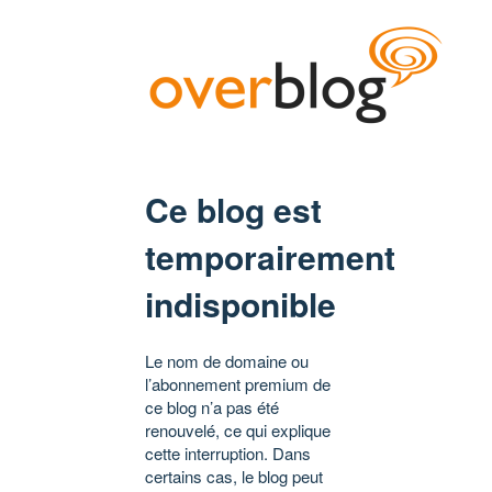
Ce blog est
temporairement
indisponible
Le nom de domaine ou
l’abonnement premium de
ce blog n’a pas été
renouvelé, ce qui explique
cette interruption. Dans
certains cas, le blog peut