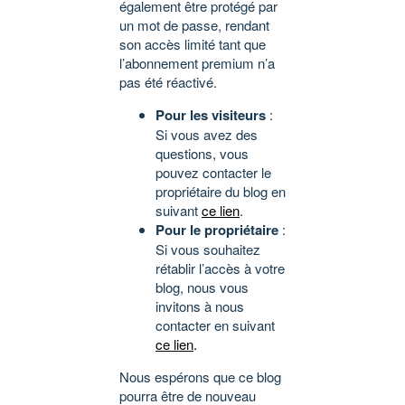
également être protégé par
un mot de passe, rendant
son accès limité tant que
l’abonnement premium n’a
pas été réactivé.
Pour les visiteurs
:
Si vous avez des
questions, vous
pouvez contacter le
propriétaire du blog en
suivant
ce lien
.
Pour le propriétaire
:
Si vous souhaitez
rétablir l’accès à votre
blog, nous vous
invitons à nous
contacter en suivant
ce lien
.
Nous espérons que ce blog
pourra être de nouveau