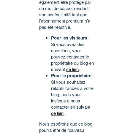
également être protégé par
un mot de passe, rendant
son accès limité tant que
l’abonnement premium n’a
pas été réactivé.
Pour les visiteurs
:
Si vous avez des
questions, vous
pouvez contacter le
propriétaire du blog en
suivant
ce lien
.
Pour le propriétaire
:
Si vous souhaitez
rétablir l’accès à votre
blog, nous vous
invitons à nous
contacter en suivant
ce lien
.
Nous espérons que ce blog
pourra être de nouveau