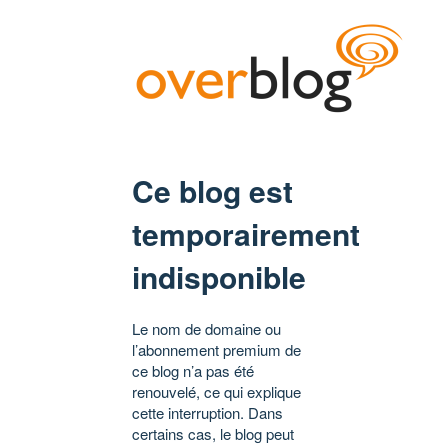
Ce blog est
temporairement
indisponible
Le nom de domaine ou
l’abonnement premium de
ce blog n’a pas été
renouvelé, ce qui explique
cette interruption. Dans
certains cas, le blog peut