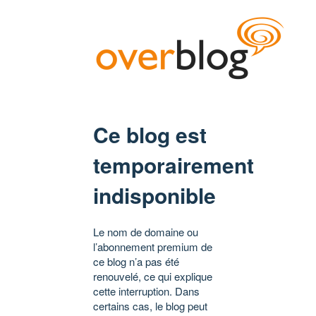
Ce blog est
temporairement
indisponible
Le nom de domaine ou
l’abonnement premium de
ce blog n’a pas été
renouvelé, ce qui explique
cette interruption. Dans
certains cas, le blog peut