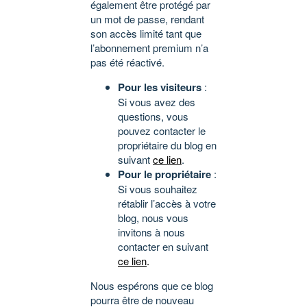
également être protégé par
un mot de passe, rendant
son accès limité tant que
l’abonnement premium n’a
pas été réactivé.
Pour les visiteurs
:
Si vous avez des
questions, vous
pouvez contacter le
propriétaire du blog en
suivant
ce lien
.
Pour le propriétaire
:
Si vous souhaitez
rétablir l’accès à votre
blog, nous vous
invitons à nous
contacter en suivant
ce lien
.
Nous espérons que ce blog
pourra être de nouveau