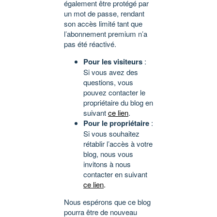
également être protégé par
un mot de passe, rendant
son accès limité tant que
l’abonnement premium n’a
pas été réactivé.
Pour les visiteurs
:
Si vous avez des
questions, vous
pouvez contacter le
propriétaire du blog en
suivant
ce lien
.
Pour le propriétaire
:
Si vous souhaitez
rétablir l’accès à votre
blog, nous vous
invitons à nous
contacter en suivant
ce lien
.
Nous espérons que ce blog
pourra être de nouveau