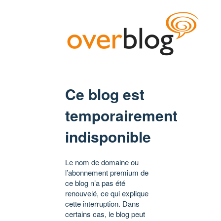
Ce blog est
temporairement
indisponible
Le nom de domaine ou
l’abonnement premium de
ce blog n’a pas été
renouvelé, ce qui explique
cette interruption. Dans
certains cas, le blog peut