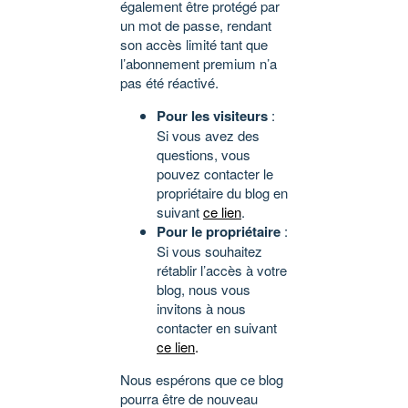
également être protégé par
un mot de passe, rendant
son accès limité tant que
l’abonnement premium n’a
pas été réactivé.
Pour les visiteurs
:
Si vous avez des
questions, vous
pouvez contacter le
propriétaire du blog en
suivant
ce lien
.
Pour le propriétaire
:
Si vous souhaitez
rétablir l’accès à votre
blog, nous vous
invitons à nous
contacter en suivant
ce lien
.
Nous espérons que ce blog
pourra être de nouveau