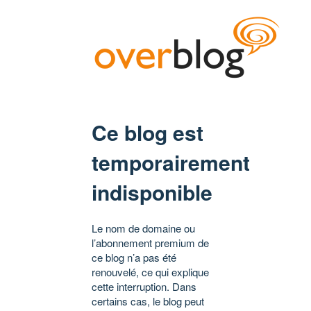
Ce blog est
temporairement
indisponible
Le nom de domaine ou
l’abonnement premium de
ce blog n’a pas été
renouvelé, ce qui explique
cette interruption. Dans
certains cas, le blog peut