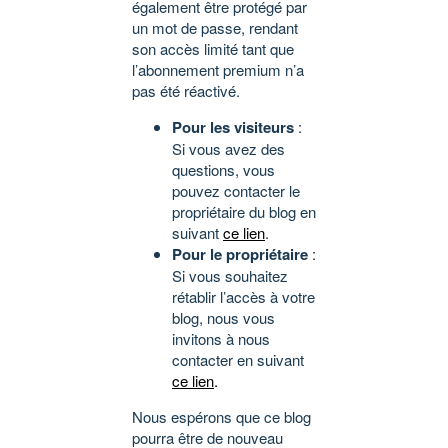
également être protégé par
un mot de passe, rendant
son accès limité tant que
l’abonnement premium n’a
pas été réactivé.
Pour les visiteurs
:
Si vous avez des
questions, vous
pouvez contacter le
propriétaire du blog en
suivant
ce lien
.
Pour le propriétaire
:
Si vous souhaitez
rétablir l’accès à votre
blog, nous vous
invitons à nous
contacter en suivant
ce lien
.
Nous espérons que ce blog
pourra être de nouveau