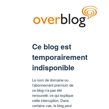
Ce blog est
temporairement
indisponible
Le nom de domaine ou
l’abonnement premium de
ce blog n’a pas été
renouvelé, ce qui explique
cette interruption. Dans
certains cas, le blog peut