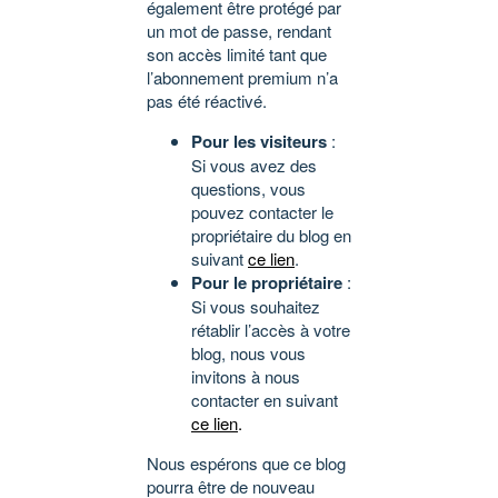
également être protégé par
un mot de passe, rendant
son accès limité tant que
l’abonnement premium n’a
pas été réactivé.
Pour les visiteurs
:
Si vous avez des
questions, vous
pouvez contacter le
propriétaire du blog en
suivant
ce lien
.
Pour le propriétaire
:
Si vous souhaitez
rétablir l’accès à votre
blog, nous vous
invitons à nous
contacter en suivant
ce lien
.
Nous espérons que ce blog
pourra être de nouveau