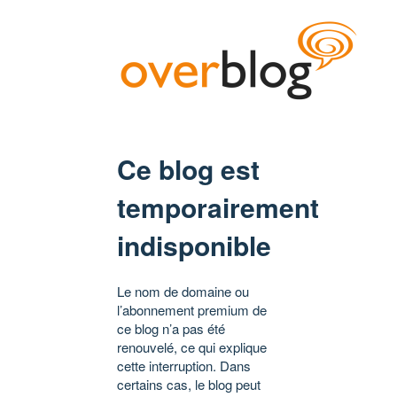
Ce blog est
temporairement
indisponible
Le nom de domaine ou
l’abonnement premium de
ce blog n’a pas été
renouvelé, ce qui explique
cette interruption. Dans
certains cas, le blog peut