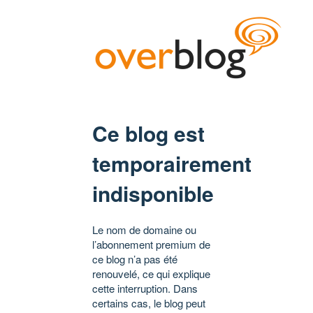
Ce blog est
temporairement
indisponible
Le nom de domaine ou
l’abonnement premium de
ce blog n’a pas été
renouvelé, ce qui explique
cette interruption. Dans
certains cas, le blog peut