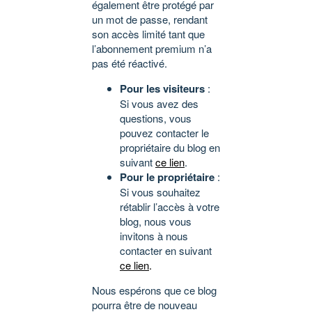
également être protégé par
un mot de passe, rendant
son accès limité tant que
l’abonnement premium n’a
pas été réactivé.
Pour les visiteurs
:
Si vous avez des
questions, vous
pouvez contacter le
propriétaire du blog en
suivant
ce lien
.
Pour le propriétaire
:
Si vous souhaitez
rétablir l’accès à votre
blog, nous vous
invitons à nous
contacter en suivant
ce lien
.
Nous espérons que ce blog
pourra être de nouveau