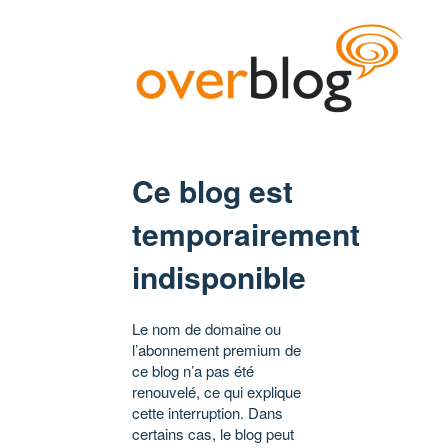
Ce blog est
temporairement
indisponible
Le nom de domaine ou
l’abonnement premium de
ce blog n’a pas été
renouvelé, ce qui explique
cette interruption. Dans
certains cas, le blog peut