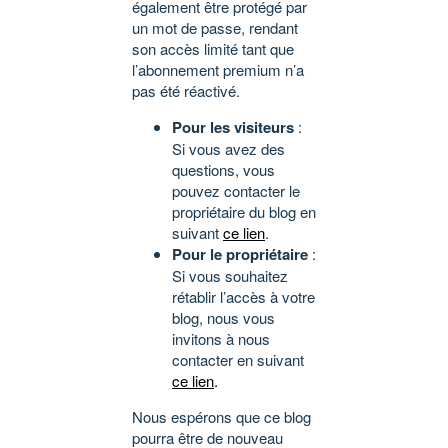
également être protégé par
un mot de passe, rendant
son accès limité tant que
l’abonnement premium n’a
pas été réactivé.
Pour les visiteurs
:
Si vous avez des
questions, vous
pouvez contacter le
propriétaire du blog en
suivant
ce lien
.
Pour le propriétaire
:
Si vous souhaitez
rétablir l’accès à votre
blog, nous vous
invitons à nous
contacter en suivant
ce lien
.
Nous espérons que ce blog
pourra être de nouveau