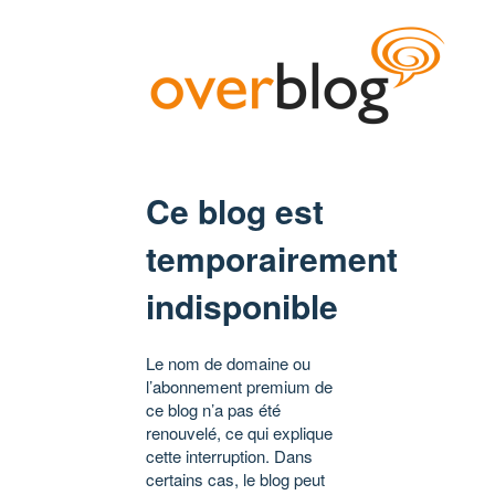
Ce blog est
temporairement
indisponible
Le nom de domaine ou
l’abonnement premium de
ce blog n’a pas été
renouvelé, ce qui explique
cette interruption. Dans
certains cas, le blog peut