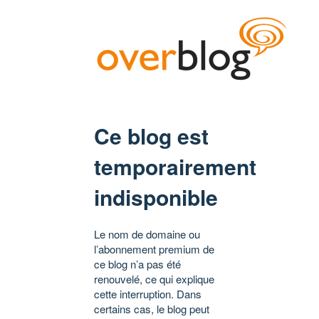
Ce blog est
temporairement
indisponible
Le nom de domaine ou
l’abonnement premium de
ce blog n’a pas été
renouvelé, ce qui explique
cette interruption. Dans
certains cas, le blog peut