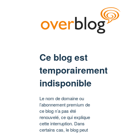
Ce blog est
temporairement
indisponible
Le nom de domaine ou
l’abonnement premium de
ce blog n’a pas été
renouvelé, ce qui explique
cette interruption. Dans
certains cas, le blog peut