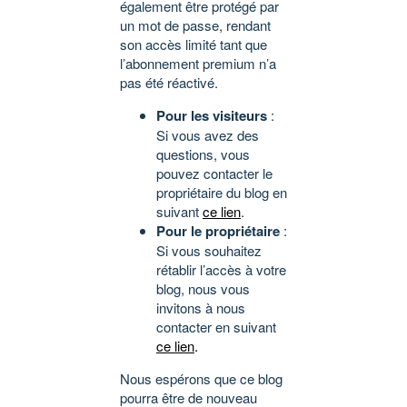
également être protégé par
un mot de passe, rendant
son accès limité tant que
l’abonnement premium n’a
pas été réactivé.
Pour les visiteurs
:
Si vous avez des
questions, vous
pouvez contacter le
propriétaire du blog en
suivant
ce lien
.
Pour le propriétaire
:
Si vous souhaitez
rétablir l’accès à votre
blog, nous vous
invitons à nous
contacter en suivant
ce lien
.
Nous espérons que ce blog
pourra être de nouveau