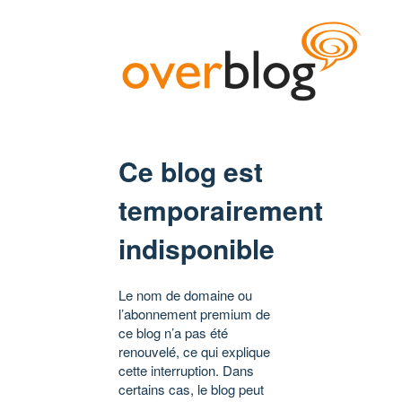
Ce blog est
temporairement
indisponible
Le nom de domaine ou
l’abonnement premium de
ce blog n’a pas été
renouvelé, ce qui explique
cette interruption. Dans
certains cas, le blog peut