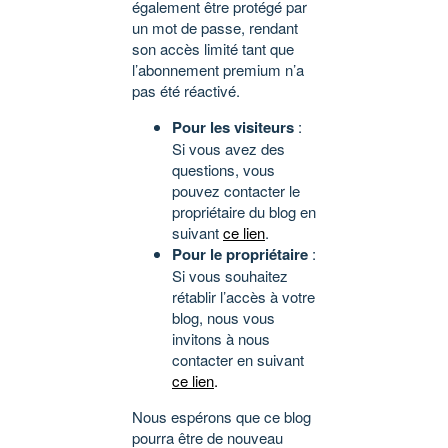
également être protégé par
un mot de passe, rendant
son accès limité tant que
l’abonnement premium n’a
pas été réactivé.
Pour les visiteurs
:
Si vous avez des
questions, vous
pouvez contacter le
propriétaire du blog en
suivant
ce lien
.
Pour le propriétaire
:
Si vous souhaitez
rétablir l’accès à votre
blog, nous vous
invitons à nous
contacter en suivant
ce lien
.
Nous espérons que ce blog
pourra être de nouveau