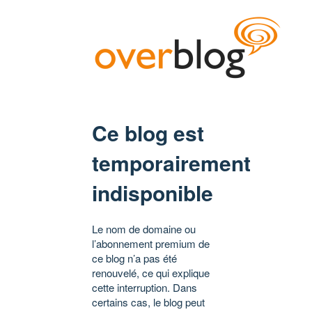
Ce blog est
temporairement
indisponible
Le nom de domaine ou
l’abonnement premium de
ce blog n’a pas été
renouvelé, ce qui explique
cette interruption. Dans
certains cas, le blog peut