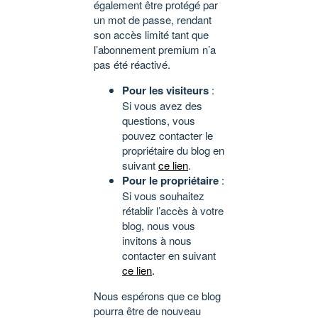
également être protégé par
un mot de passe, rendant
son accès limité tant que
l’abonnement premium n’a
pas été réactivé.
Pour les visiteurs
:
Si vous avez des
questions, vous
pouvez contacter le
propriétaire du blog en
suivant
ce lien
.
Pour le propriétaire
:
Si vous souhaitez
rétablir l’accès à votre
blog, nous vous
invitons à nous
contacter en suivant
ce lien
.
Nous espérons que ce blog
pourra être de nouveau