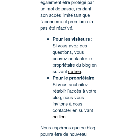
également être protégé par
un mot de passe, rendant
son accès limité tant que
l’abonnement premium n’a
pas été réactivé.
Pour les visiteurs
:
Si vous avez des
questions, vous
pouvez contacter le
propriétaire du blog en
suivant
ce lien
.
Pour le propriétaire
:
Si vous souhaitez
rétablir l’accès à votre
blog, nous vous
invitons à nous
contacter en suivant
ce lien
.
Nous espérons que ce blog
pourra être de nouveau