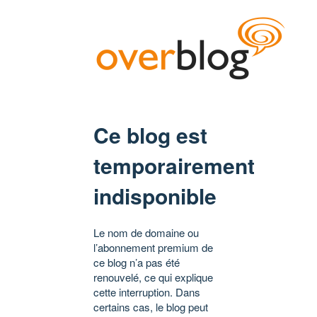
Ce blog est
temporairement
indisponible
Le nom de domaine ou
l’abonnement premium de
ce blog n’a pas été
renouvelé, ce qui explique
cette interruption. Dans
certains cas, le blog peut