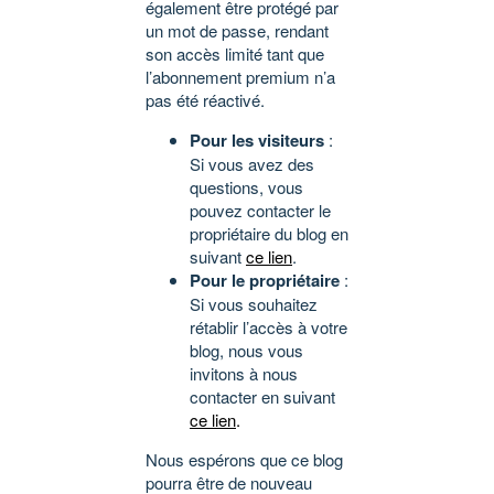
également être protégé par
un mot de passe, rendant
son accès limité tant que
l’abonnement premium n’a
pas été réactivé.
Pour les visiteurs
:
Si vous avez des
questions, vous
pouvez contacter le
propriétaire du blog en
suivant
ce lien
.
Pour le propriétaire
:
Si vous souhaitez
rétablir l’accès à votre
blog, nous vous
invitons à nous
contacter en suivant
ce lien
.
Nous espérons que ce blog
pourra être de nouveau