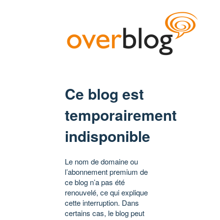
Ce blog est
temporairement
indisponible
Le nom de domaine ou
l’abonnement premium de
ce blog n’a pas été
renouvelé, ce qui explique
cette interruption. Dans
certains cas, le blog peut