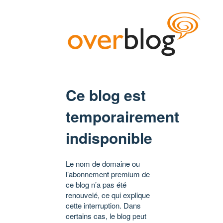
Ce blog est
temporairement
indisponible
Le nom de domaine ou
l’abonnement premium de
ce blog n’a pas été
renouvelé, ce qui explique
cette interruption. Dans
certains cas, le blog peut