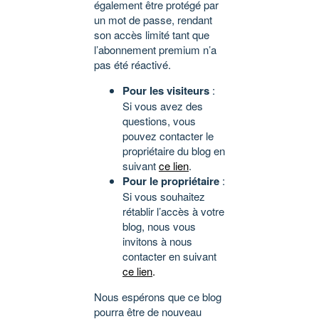
également être protégé par
un mot de passe, rendant
son accès limité tant que
l’abonnement premium n’a
pas été réactivé.
Pour les visiteurs
:
Si vous avez des
questions, vous
pouvez contacter le
propriétaire du blog en
suivant
ce lien
.
Pour le propriétaire
:
Si vous souhaitez
rétablir l’accès à votre
blog, nous vous
invitons à nous
contacter en suivant
ce lien
.
Nous espérons que ce blog
pourra être de nouveau