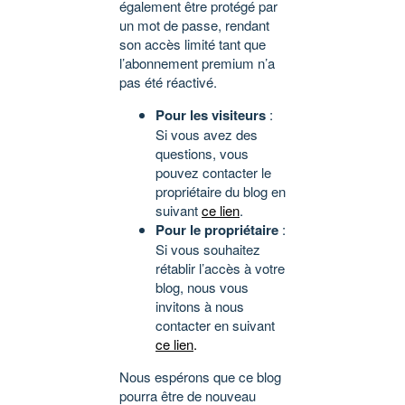
également être protégé par
un mot de passe, rendant
son accès limité tant que
l’abonnement premium n’a
pas été réactivé.
Pour les visiteurs
:
Si vous avez des
questions, vous
pouvez contacter le
propriétaire du blog en
suivant
ce lien
.
Pour le propriétaire
:
Si vous souhaitez
rétablir l’accès à votre
blog, nous vous
invitons à nous
contacter en suivant
ce lien
.
Nous espérons que ce blog
pourra être de nouveau