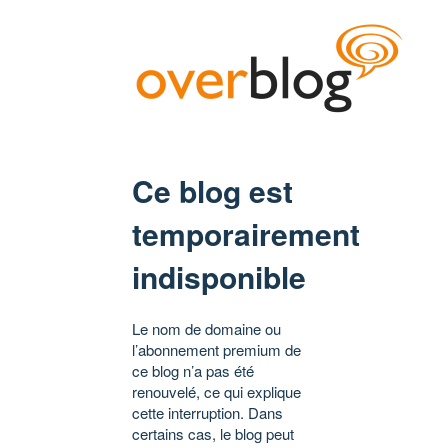
Ce blog est
temporairement
indisponible
Le nom de domaine ou
l’abonnement premium de
ce blog n’a pas été
renouvelé, ce qui explique
cette interruption. Dans
certains cas, le blog peut