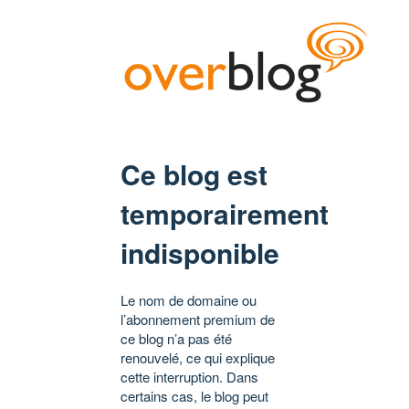
Ce blog est
temporairement
indisponible
Le nom de domaine ou
l’abonnement premium de
ce blog n’a pas été
renouvelé, ce qui explique
cette interruption. Dans
certains cas, le blog peut