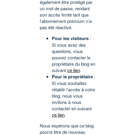
également être protégé par
un mot de passe, rendant
son accès limité tant que
l’abonnement premium n’a
pas été réactivé.
Pour les visiteurs
:
Si vous avez des
questions, vous
pouvez contacter le
propriétaire du blog en
suivant
ce lien
.
Pour le propriétaire
:
Si vous souhaitez
rétablir l’accès à votre
blog, nous vous
invitons à nous
contacter en suivant
ce lien
.
Nous espérons que ce blog
pourra être de nouveau