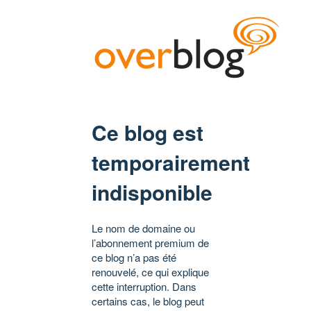
Ce blog est
temporairement
indisponible
Le nom de domaine ou
l’abonnement premium de
ce blog n’a pas été
renouvelé, ce qui explique
cette interruption. Dans
certains cas, le blog peut