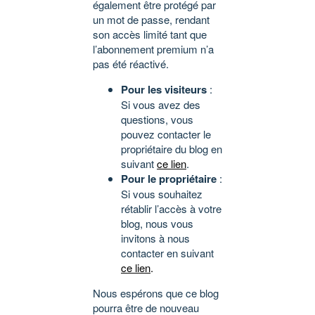
également être protégé par
un mot de passe, rendant
son accès limité tant que
l’abonnement premium n’a
pas été réactivé.
Pour les visiteurs
:
Si vous avez des
questions, vous
pouvez contacter le
propriétaire du blog en
suivant
ce lien
.
Pour le propriétaire
:
Si vous souhaitez
rétablir l’accès à votre
blog, nous vous
invitons à nous
contacter en suivant
ce lien
.
Nous espérons que ce blog
pourra être de nouveau