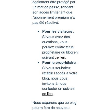
également être protégé par
un mot de passe, rendant
son accès limité tant que
l’abonnement premium n’a
pas été réactivé.
Pour les visiteurs
:
Si vous avez des
questions, vous
pouvez contacter le
propriétaire du blog en
suivant
ce lien
.
Pour le propriétaire
:
Si vous souhaitez
rétablir l’accès à votre
blog, nous vous
invitons à nous
contacter en suivant
ce lien
.
Nous espérons que ce blog
pourra être de nouveau