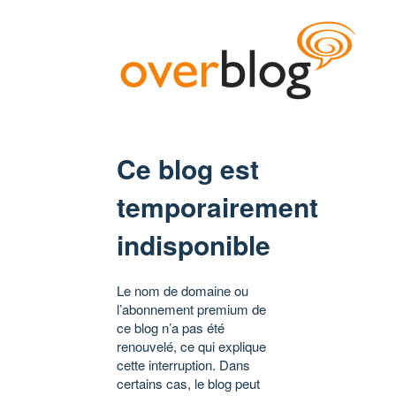
Ce blog est
temporairement
indisponible
Le nom de domaine ou
l’abonnement premium de
ce blog n’a pas été
renouvelé, ce qui explique
cette interruption. Dans
certains cas, le blog peut