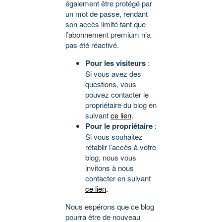
également être protégé par
un mot de passe, rendant
son accès limité tant que
l’abonnement premium n’a
pas été réactivé.
Pour les visiteurs
:
Si vous avez des
questions, vous
pouvez contacter le
propriétaire du blog en
suivant
ce lien
.
Pour le propriétaire
:
Si vous souhaitez
rétablir l’accès à votre
blog, nous vous
invitons à nous
contacter en suivant
ce lien
.
Nous espérons que ce blog
pourra être de nouveau