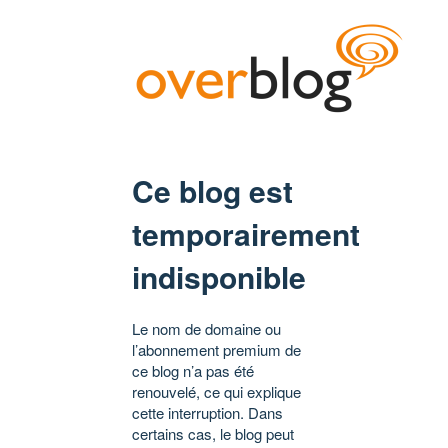
Ce blog est
temporairement
indisponible
Le nom de domaine ou
l’abonnement premium de
ce blog n’a pas été
renouvelé, ce qui explique
cette interruption. Dans
certains cas, le blog peut